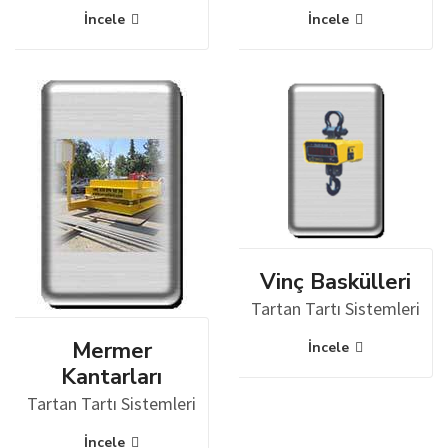
İncele
İncele
Vinç Baskülleri
Tartan Tartı Sistemleri
Mermer
İncele
Kantarları
Tartan Tartı Sistemleri
İncele