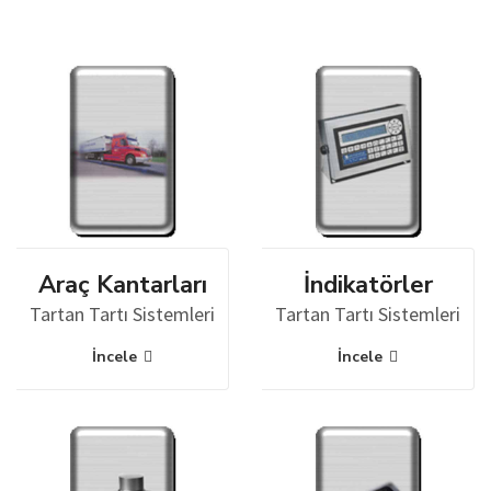
Araç Kantarları
İndikatörler
Tartan Tartı Sistemleri
Tartan Tartı Sistemleri
İncele
İncele