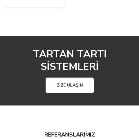
TARTAN TARTI
SİSTEMLERİ
BIZE ULAŞIN
REFERANSLARIMIZ