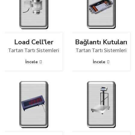
Load Cell'ler
Bağlantı Kutuları
Tartan Tartı Sistemleri
Tartan Tartı Sistemleri
İncele
İncele