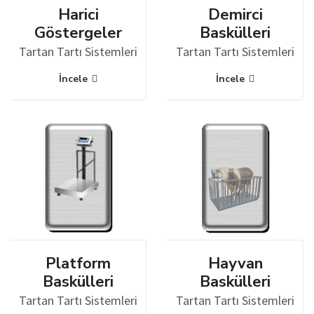
Harici
Demirci
Göstergeler
Baskülleri
Tartan Tartı Sistemleri
Tartan Tartı Sistemleri
İncele
İncele
Platform
Hayvan
Baskülleri
Baskülleri
Tartan Tartı Sistemleri
Tartan Tartı Sistemleri