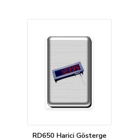
RD650 Harici Gösterge